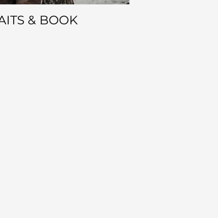
AITS & BOOK