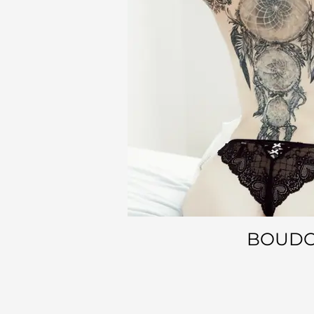
BOUDO