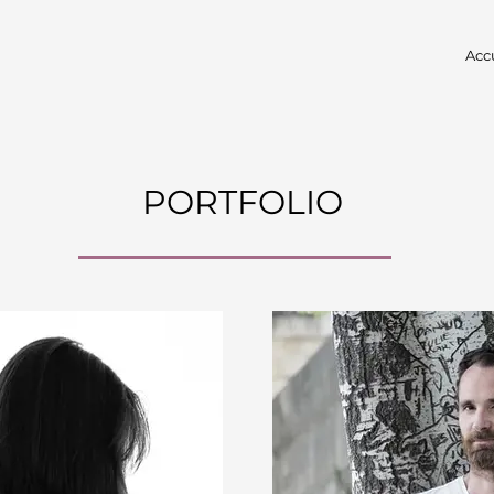
Acc
PORTFOLIO