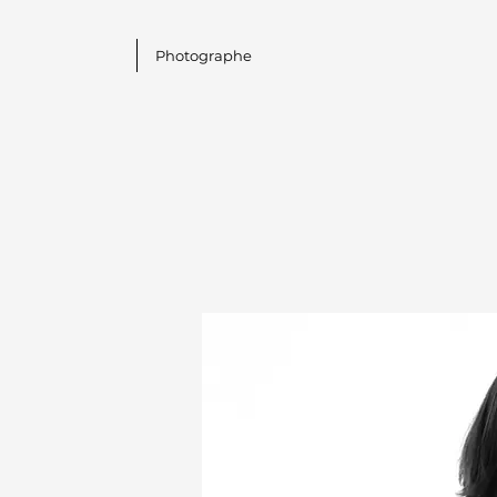
Photographe