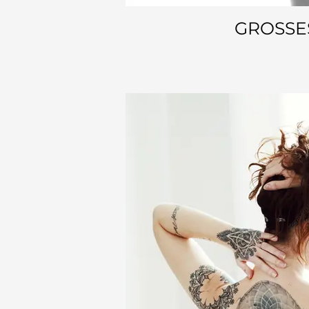
GROSSE