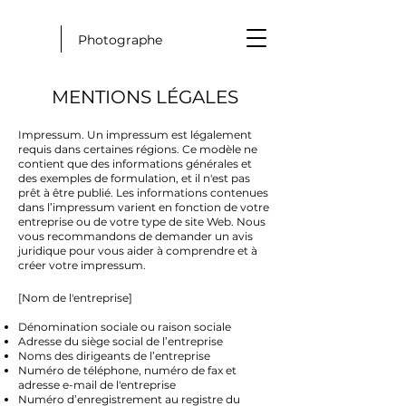
Photographe
MENTIONS LÉGALES
Impressum. Un impressum est légalement
requis dans certaines régions. Ce modèle ne
contient que des informations générales et
des exemples de formulation, et il n'est pas
prêt à être publié. Les informations contenues
dans l’impressum varient en fonction de votre
entreprise ou de votre type de site Web. Nous
vous recommandons de demander un avis
juridique pour vous aider à comprendre et à
créer votre impressum.
[Nom de l'entreprise]
Dénomination sociale ou raison sociale
Adresse du siège social de l’entreprise
Noms des dirigeants de l’entreprise
Numéro de téléphone, numéro de fax et
adresse e-mail de l'entreprise
Numéro d’enregistrement au registre du