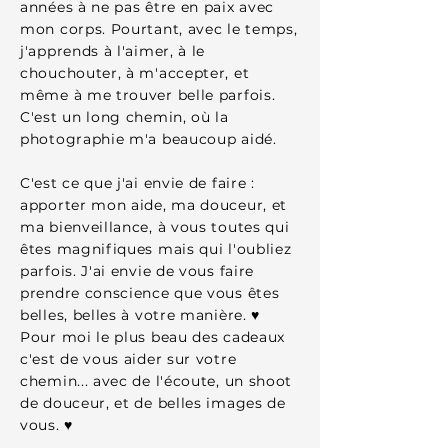
années à ne pas être en paix avec
mon corps. Pourtant, avec le temps,
j'apprends à l'aimer, à le
chouchouter, à m'accepter, et
même à me trouver belle parfois.
C'est un long chemin, où la
photographie m'a beaucoup aidé.
C'est ce que j'ai envie de faire :
apporter mon aide, ma douceur, et
ma bienveillance, à vous toutes qui
êtes magnifiques mais qui l'oubliez
parfois. J'ai envie de vous faire
prendre conscience que vous êtes
belles, belles à votre manière. ♥
Pour moi le plus beau des cadeaux
c'est de vous aider sur votre
chemin... avec de l'écoute, un shoot
de douceur, et de belles images de
vous. ♥