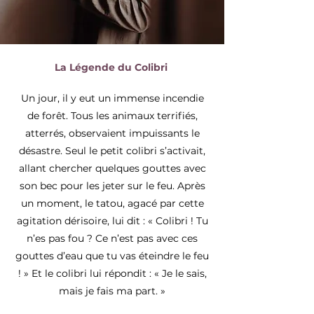
La Légende du Colibri
Un jour, il y eut un immense incendie
de forêt. Tous les animaux terrifiés,
atterrés, observaient impuissants le
désastre. Seul le petit colibri s’activait,
allant chercher quelques gouttes avec
son bec pour les jeter sur le feu. Après
un moment, le tatou, agacé par cette
agitation dérisoire, lui dit : « Colibri ! Tu
n’es pas fou ? Ce n’est pas avec ces
gouttes d’eau que tu vas éteindre le feu
! » Et le colibri lui répondit : « Je le sais,
mais je fais ma part. »