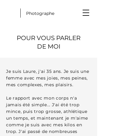
Photographe
POUR VOUS PARLER
DE MOI
Je suis Laure, j'ai 35 ans. Je suis une
femme avec mes joies, mes peines,
mes complexes, mes plaisirs.
Le rapport avec mon corps n'a
jamais été simple... J'ai été trop
mince, puis trop grosse, athlétique
un temps, et maintenant je m'aime
comme je suis avec mes kilos en
trop. J'ai passé de nombreuses